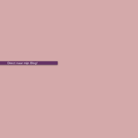
Direct naar mijn Blog!